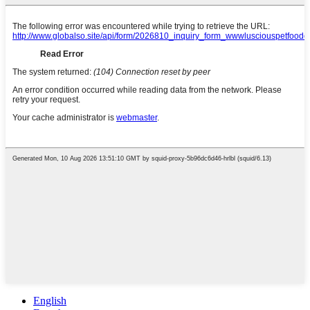
English