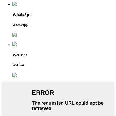
WhatsApp
WhatsApp
WeChat
WeChat