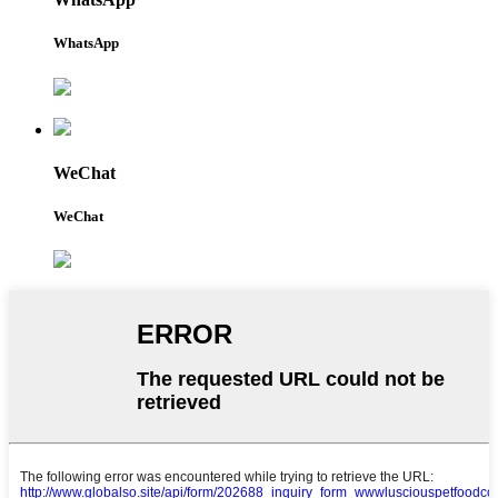
WhatsApp
WeChat
WeChat