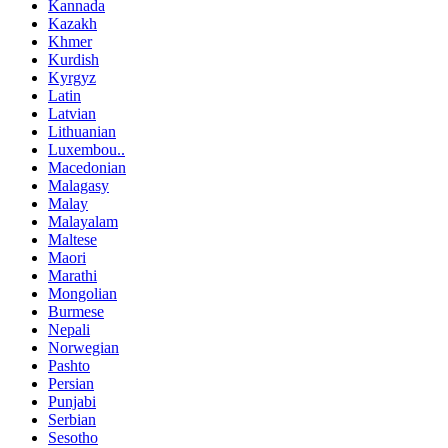
Kannada
Kazakh
Khmer
Kurdish
Kyrgyz
Latin
Latvian
Lithuanian
Luxembou..
Macedonian
Malagasy
Malay
Malayalam
Maltese
Maori
Marathi
Mongolian
Burmese
Nepali
Norwegian
Pashto
Persian
Punjabi
Serbian
Sesotho