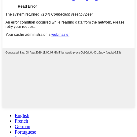
English
French
German
Portuguese