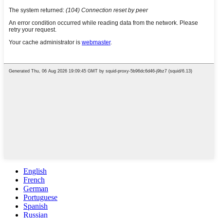
English
French
German
Portuguese
Spanish
Russian