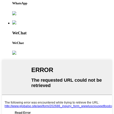
WhatsApp
WeChat
WeChat