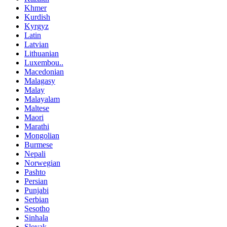
Khmer
Kurdish
Kyrgyz
Latin
Latvian
Lithuanian
Luxembou..
Macedonian
Malagasy
Malay
Malayalam
Maltese
Maori
Marathi
Mongolian
Burmese
Nepali
Norwegian
Pashto
Persian
Punjabi
Serbian
Sesotho
Sinhala
Slovak