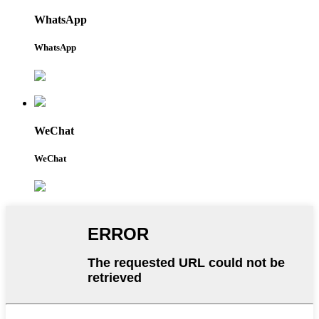
WhatsApp
WhatsApp
WeChat
WeChat