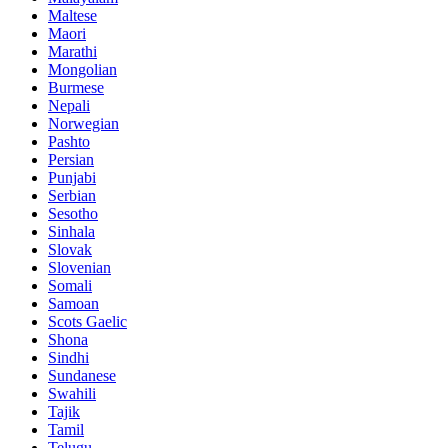
Maltese
Maori
Marathi
Mongolian
Burmese
Nepali
Norwegian
Pashto
Persian
Punjabi
Serbian
Sesotho
Sinhala
Slovak
Slovenian
Somali
Samoan
Scots Gaelic
Shona
Sindhi
Sundanese
Swahili
Tajik
Tamil
Telugu