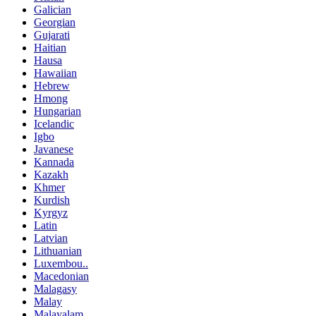
Galician
Georgian
Gujarati
Haitian
Hausa
Hawaiian
Hebrew
Hmong
Hungarian
Icelandic
Igbo
Javanese
Kannada
Kazakh
Khmer
Kurdish
Kyrgyz
Latin
Latvian
Lithuanian
Luxembou..
Macedonian
Malagasy
Malay
Malayalam