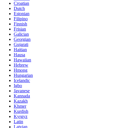
Croatian
Dutch
Estonian
Filipino
Finnish
Frisian
Galician
Georgian
Gujarati
Haitian
Hausa
Hawaiian
Hebrew
Hmong
Hungarian
Icelandic
Igbo
Javanese
Kannada
Kazakh
Khmer
Kurdish
Kyrgyz
Latin
Latvian