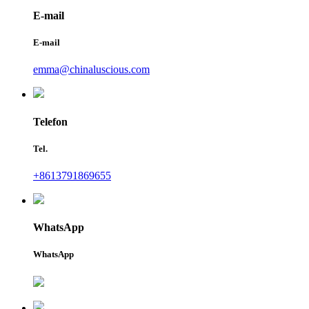
E-mail
E-mail
emma@chinaluscious.com
Telefon
Tel.
+8613791869655
WhatsApp
WhatsApp