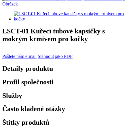
LSCT-01 Kuřecí tubové kapsičky s
mokrým krmivem pro kočky
Pošlete nám e-mail
Stáhnout jako PDF
Detaily produktu
Profil společnosti
Služby
Často kladené otázky
Štítky produktů