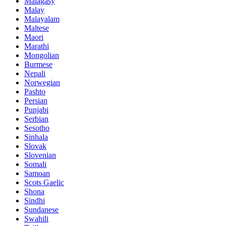
Malagasy
Malay
Malayalam
Maltese
Maori
Marathi
Mongolian
Burmese
Nepali
Norwegian
Pashto
Persian
Punjabi
Serbian
Sesotho
Sinhala
Slovak
Slovenian
Somali
Samoan
Scots Gaelic
Shona
Sindhi
Sundanese
Swahili