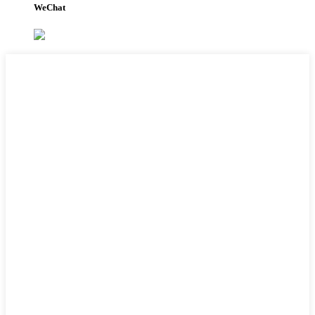
WeChat