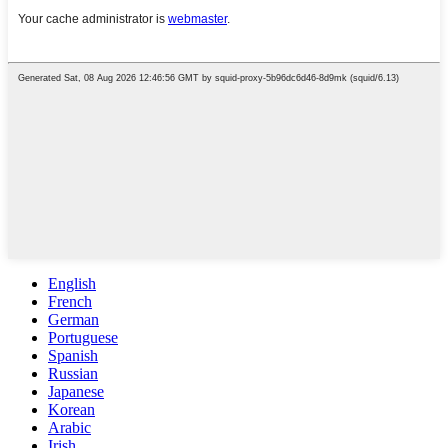
English
French
German
Portuguese
Spanish
Russian
Japanese
Korean
Arabic
Irish