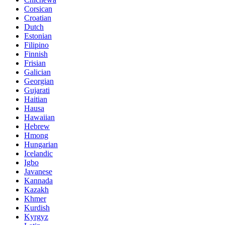
Corsican
Croatian
Dutch
Estonian
Filipino
Finnish
Frisian
Galician
Georgian
Gujarati
Haitian
Hausa
Hawaiian
Hebrew
Hmong
Hungarian
Icelandic
Igbo
Javanese
Kannada
Kazakh
Khmer
Kurdish
Kyrgyz