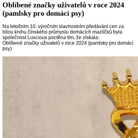
Oblíbené značky uživatelů v roce 2024
(pamlsky pro domácí psy)
Na letošním 10. výročním slavnostním předávání cen za
bílou knihu čínského průmyslu domácích mazlíčků byla
společnost Luscious poctěna tím, že získala:
Oblíbené značky uživatelů v roce 2024 (pamlsky pro domácí
psy)