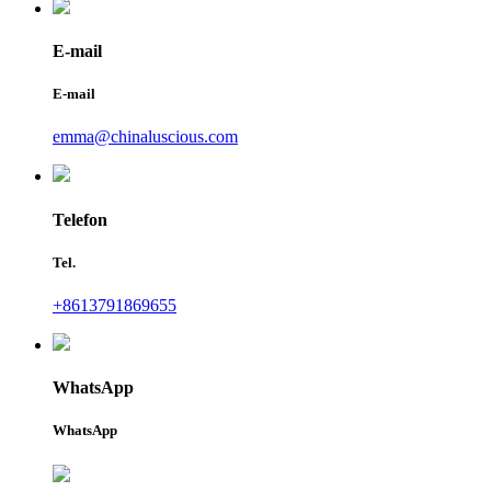
E-mail
E-mail
emma@chinaluscious.com
Telefon
Tel.
+8613791869655
WhatsApp
WhatsApp