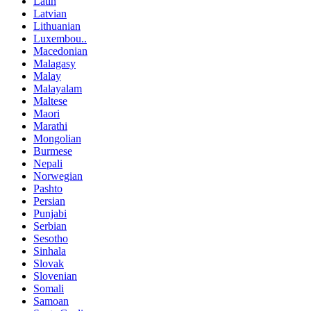
Latin
Latvian
Lithuanian
Luxembou..
Macedonian
Malagasy
Malay
Malayalam
Maltese
Maori
Marathi
Mongolian
Burmese
Nepali
Norwegian
Pashto
Persian
Punjabi
Serbian
Sesotho
Sinhala
Slovak
Slovenian
Somali
Samoan