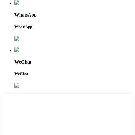
WhatsApp
WhatsApp
WeChat
WeChat