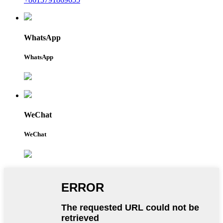
WhatsApp
WhatsApp
WeChat
WeChat